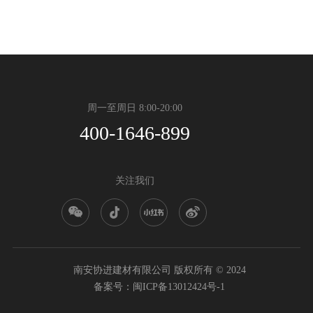
周一至周日 8:00-20:00
400-1646-899
关注我们
南安协进建材有限公司
版权所有 © 2024
备案号：
闽ICP备13012424号-1