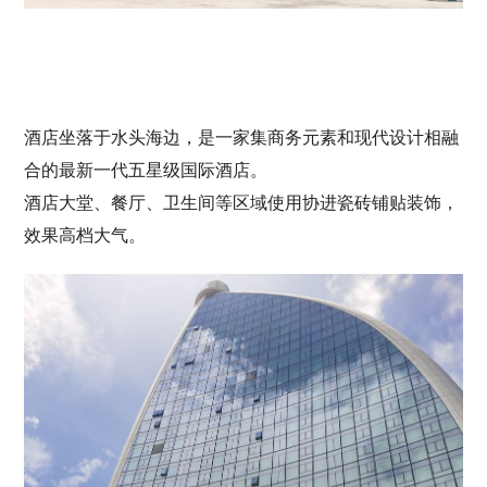
酒店坐落于水头海边，是一家集商务元素和现代设计相融
合的最新一代五星级国际酒店。
酒店大堂、餐厅、卫生间等区域使用协进瓷砖铺贴装饰，
效果高档大气。